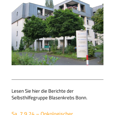
Lesen Sie hier die Berichte der
Selbsthilfegruppe Blasenkrebs Bonn.
Sa. 7.9.24 – Onkologischer