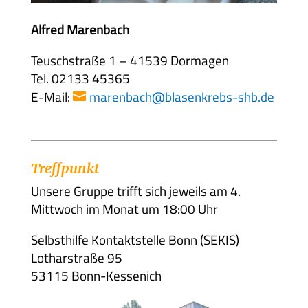
Alfred Marenbach
Teuschstraße 1 – 41539 Dormagen
Tel. 02133 45365
E-Mail:
marenbach@blasenkrebs-shb.de
Treffpunkt
Unsere Gruppe trifft sich jeweils am 4.
Mittwoch im Monat um 18:00 Uhr
Selbsthilfe Kontaktstelle Bonn (SEKIS)
Lotharstraße 95
53115 Bonn-Kessenich