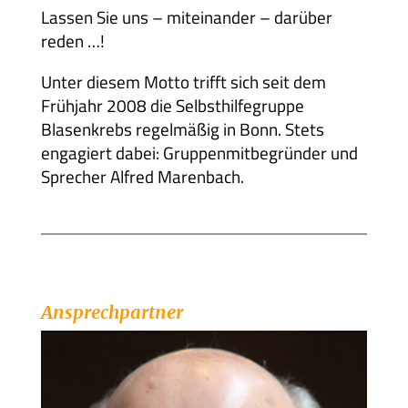
Lassen Sie uns – miteinander – darüber
Presse
reden …!
Kontakt
Unter diesem Motto trifft sich seit dem
Frühjahr 2008 die Selbsthilfegruppe
Blasenkrebs regelmäßig in Bonn. Stets
engagiert dabei: Gruppenmitbegründer und
Sprecher Alfred Marenbach.
Ansprechpartner