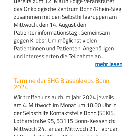
Bereits zum 12. Mal in Folge veranstaltet
das Onkologische Zentrum Bonn/Rhein-Sieg
zusammen mit den Selbsthilfegruppen am
Mittwoch, den 14. August den
Patienteninformationstag „Gemeinsam
gegen Krebs“. Um möglichst vielen
Patientinnen und Patienten, Angehörigen
und Interessierten die Teilnahme an...
mehr lesen
Termine der SHG Blasenkrebs Bonn
2024
Wir treffen uns auch im Jahr 2024 jeweils
am 4. Mittwoch im Monat um 18:00 Uhr in
der Selbsthilfe Kontaktstelle Bonn (SEKIS,
Lotharstraße 95, 53115 Bonn-Kessenich:
Mittwoch 24. Januar, Mittwoch 21. Februar,