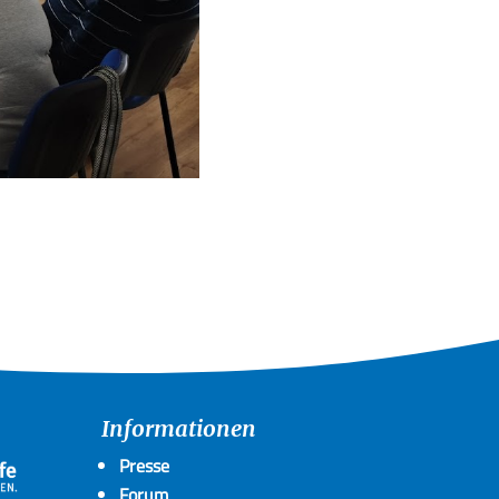
Informationen
Presse
Forum