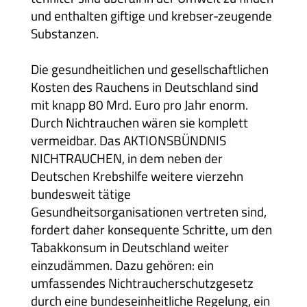
und enthalten giftige und krebser-zeugende
Substanzen.
Die gesundheitlichen und gesellschaftlichen
Kosten des Rauchens in Deutschland sind
mit knapp 80 Mrd. Euro pro Jahr enorm.
Durch Nichtrauchen wären sie komplett
vermeidbar. Das AKTIONSBÜNDNIS
NICHTRAUCHEN, in dem neben der
Deutschen Krebshilfe weitere vierzehn
bundesweit tätige
Gesundheitsorganisationen vertreten sind,
fordert daher konsequente Schritte, um den
Tabakkonsum in Deutschland weiter
einzudämmen. Dazu gehören: ein
umfassendes Nichtraucherschutzgesetz
durch eine bundeseinheitliche Regelung, ein