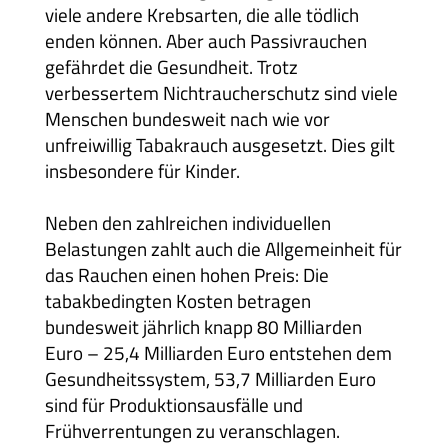
viele andere Krebsarten, die alle tödlich
enden können. Aber auch Passivrauchen
gefährdet die Gesundheit. Trotz
verbessertem Nichtraucherschutz sind viele
Menschen bundesweit nach wie vor
unfreiwillig Tabakrauch ausgesetzt. Dies gilt
insbesondere für Kinder.
Neben den zahlreichen individuellen
Belastungen zahlt auch die Allgemeinheit für
das Rauchen einen hohen Preis: Die
tabakbedingten Kosten betragen
bundesweit jährlich knapp 80 Milliarden
Euro – 25,4 Milliarden Euro entstehen dem
Gesundheitssystem, 53,7 Milliarden Euro
sind für Produktionsausfälle und
Frühverrentungen zu veranschlagen.