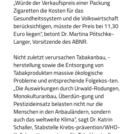
„Würde der Verkaufspreis einer Packung
Zigaretten die Kosten für das
Gesundheitssystem und die Volkswirtschaft
berücksichtigen, müsste der Preis bei 11,30
Euro liegen“, betont Dr. Martina Pötschke-
Langer, Vorsitzende des ABNR.
Nicht zuletzt verursachen Tabakanbau, -
herstellung sowie die Entsorgung von
Tabakprodukten massive ökologische
Probleme und entsprechende Folgekos-ten.
„Die Auswirkungen durch Urwald-Rodungen,
Monokulturanbau, Überdün-gung und
Pestizideinsatz belasten nicht nur die
Menschen in den Anbauländern, sondern
auch das weltweite Klima“, sagt Dr. Katrin
Schaller, Stabstelle Krebs-prävention/WHO-