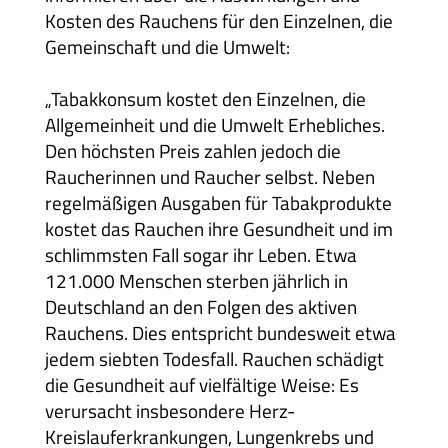
Kosten des Rauchens für den Einzelnen, die
Presse
Gemeinschaft und die Umwelt:
Kontakt
„Tabakkonsum kostet den Einzelnen, die
Allgemeinheit und die Umwelt Erhebliches.
Den höchsten Preis zahlen jedoch die
Raucherinnen und Raucher selbst. Neben
regelmäßigen Ausgaben für Tabakprodukte
kostet das Rauchen ihre Gesundheit und im
schlimmsten Fall sogar ihr Leben. Etwa
121.000 Menschen sterben jährlich in
Deutschland an den Folgen des aktiven
Rauchens. Dies entspricht bundesweit etwa
jedem siebten Todesfall. Rauchen schädigt
die Gesundheit auf vielfältige Weise: Es
verursacht insbesondere Herz-
Kreislauferkrankungen, Lungenkrebs und