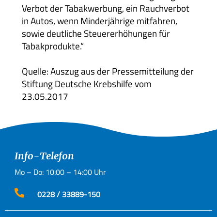
Verbot der Tabakwerbung, ein Rauchverbot
in Autos, wenn Minderjährige mitfahren,
sowie deutliche Steuererhöhungen für
Tabakprodukte.“
Quelle: Auszug aus der Pressemitteilung der
Stiftung Deutsche Krebshilfe vom
23.05.2017
Info-Telefon
Mo – Do: 10:00 – 14:00 Uhr

0228 / 33889-150