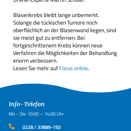
Presse
Blasenkrebs bleibt lange unbemerkt.
Kontakt
Solange die tückischen Tumore noch
oberflächlich an der Blasenwand liegen, sind
sie meist gut zu entfernen. Bei
fortgeschrittenem Krebs können neue
Verfahren die Möglichkeiten der Behandlung
enorm verbessern.
Lesen Sie mehr auf
Focus online
.
Info-Telefon
Mo – Do: 10:00 – 14:00 Uhr

0228 / 33889-150